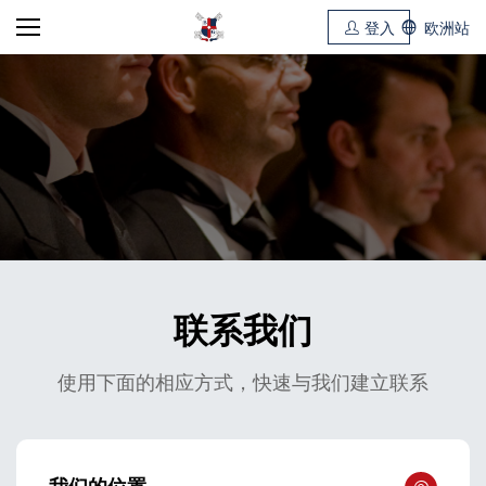
登入
欧洲站
联系我们
使用下面的相应方式，快速与我们建立联系