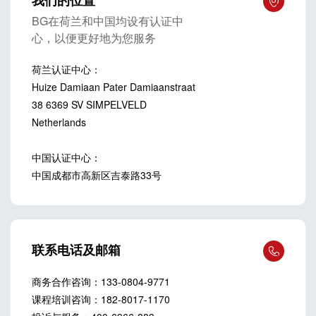
我们的位置
BG在荷兰和中国均设有认证中
心，以便更好地为您服务
荷兰认证中心：

Huize Damiaan Pater Damiaanstraat 
38 6369 SV SIMPELVELD 
Netherlands

中国认证中心：

中国成都市高新区吉泰路33号
联系电话及邮箱
商务合作咨询：133-0804-9771

课程培训咨询：182-8017-1170
